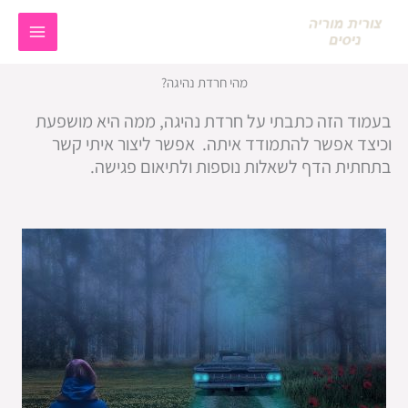
ילוג
MAIN
תוכן
MENU
מהי חרדת נהיגה?
בעמוד הזה כתבתי על חרדת נהיגה, ממה היא מושפעת
וכיצד אפשר להתמודד איתה. אפשר ליצור איתי קשר
בתחתית הדף לשאלות נוספות ולתיאום פגישה.