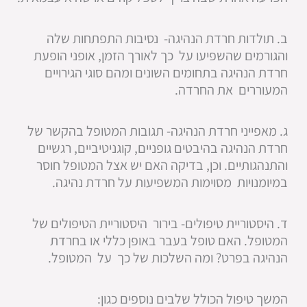
ב. תולדות חרדת הנהיגה- נסיבות התפתחות שלה
והגורמים שהשפיעו על כך לאורך הזמן, אופני הופעת
חרדת הנהיגה בתחומים השונים ומהם סוגי הגירויים
המעוררים את החרדה.
ג. מאפייני חרדת הנהיגה- תגובות המטופל בהקשר של
חרדת הנהיגה בהיבטים גופניים, קוגניטיביים, רגשיים
והתנהגותיים. וכן, בדיקה האם יש אצל המטופל חוסר
במיומנויות מסוימות המשפיעות על חרדת נהיגה.
ד. היסטוריית טיפולים- בירור היסטוריית הטיפולים של
המטופל. האם טופל בעבר באופן כללי או בחרדת
הנהיגה בפרט? ומה השלכות של כך על המטופל.
המשך טיפול הכולל שלבים נוספים כגון: