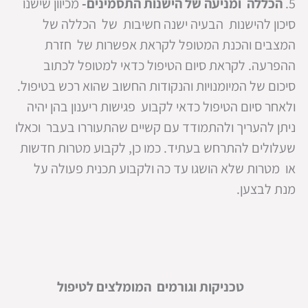
5.
הכללה ומניעה של הישנות התסמינים-
מכיוון שישנו
סיכון להישנות הבעיה ישנה חשיבות של הכללה של
המצבים והכנת המטופל לקראת אפשרות של חזרת
ההפרעה. לקראת סיום הטיפול כדאי למטופל לכתוב
סיכום של המיומנויות והנקודות החשוב שהוא רכש בטיפול.
ולאחר סיום הטיפול כדאי לקבוע פגישות ריענון בהן יהיה
ניתן להעריך ולהתמודד עם קשיים שהתעוררו בעבר וכאלו
שעלולים להתרחש בעתיד. כמו כן, לקבוע מטרות חדשות
או מטרות שלא הושגו עד כה ולקבוע תכנית פעולה על
מנת לבצען.
טכניקות וגורמים המומלצים לטיפול