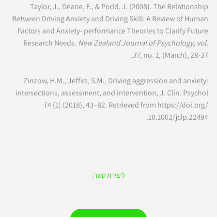
Taylor, J., Deane, F., & Podd, J. (2008). The Relationship
Between Driving Anxiety and Driving Skill: A Review of Human
Factors and Anxiety- performance Theories to Clarify Future
Research Needs.
New Zealand Journal of Psychology, vol.
37,
no. 1, (March), 28-37.
Zinzow, H.M., Jeffirs, S.M., Driving aggression and anxiety:
intersections, assessment, and intervention, J. Clin. Psychol
74 (1) (2018), 43–82. Retrieved from https://doi.org/
10.1002/jclp.22494.
ליצירת קשר: