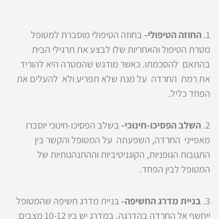
1.
החוזה הטיפולי-
בחוזה הטיפולי מוסברת למטופל
מטרת הטיפול והאחריות שלו לבצע את תרגילי הבית
בהתאם להסכמתו. כאשר מודגש שהמטרה היא להוריד
את רמת החרדה על מנת שלא תפריע ולא להעלים את
הפחד כליל.
2.
השלב הפסיכו-חינוכי-
בשלב הפסיכו-חינוכי יוסברו
מאפייני החרדה, השפעתה על המטופל והקשר בין
התגובות הגופניות, הקוגניטיביות וההתנהגותיות של
המטופל לבין הפחד.
3.
בניית מדרג החשיפה-
בניית מדרג חשיפה שהמטופל
ייחשף אל החרדה בהדרגה. במדרג יש בין 10-12 מצבים