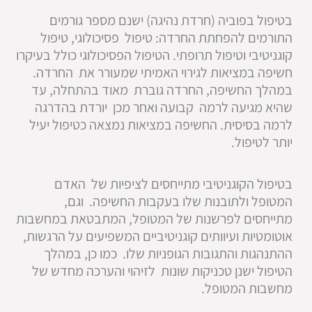
בטיפול בפוביה (חרדת נהיגה) ישנם מספר גורמים
התורמים להפחתת החרדה: טיפול פסיכולוגי, טיפול
קוגניטיבי וטיפול תרופתי. הטיפול הפסיכולוגי כולל בעיקרו
חשיפה במציאות לגירוי האמיתי שמעורר את החרדה.
במהלך החשיפה, החרדה גוברת מאוד בהתחלה, עד
שהיא מגיעה לרמה קבועה ואחר מכן יורדת בהדרגה
לרמה בסיסית. החשיפה במציאות נמצאה כטיפול יעיל
יותר לטיפול.
בטיפול הקוגניטיבי מתייחסים לציפיות של האדם
המטופל ולתובנות שלו בעקבות החשיפה. וגם,
מתייחסים לפרשנות של המטופל, המתבטאת במחשבות
אוטומטיות ועיוותים קוגניטיביים המשפיעים על הרגשות,
ההתנהגות והתגובות הגופניות שלו. כמו כן, במהלך
הטיפול ישנן טכניקות שונות לזיהוי והערכה מחדש של
מחשבות המטופל.