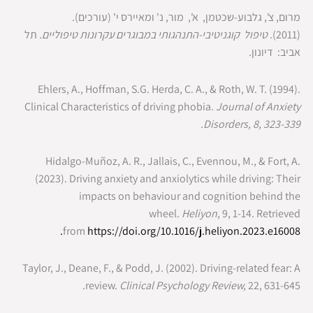
מרום, צ', גלבוע-שכטמן, א', מור, נ' ומאיירס י' (עורכים).
(2011).
טיפול קוגניטיבי-התנהגותי במבוגרים עקרונות טיפוליים.
תל
אביב: דיונון.
Ehlers, A., Hoffman, S.G. Herda, C. A., & Roth, W. T. (1994).
Clinical Characteristics of driving phobia
. Journal of Anxiety
Disorders, 8, 323-339.
Hidalgo-Muñoz, A. R., Jallais, C., Evennou, M., & Fort, A.
(2023). Driving anxiety and anxiolytics while driving: Their
impacts on behaviour and cognition behind the
wheel.
Heliyon
, 9, 1-14. Retrieved
.
from
https://doi.org/10.1016/j.heliyon.2023.e16008
Taylor, J., Deane, F., & Podd, J. (2002). Driving-related fear: A
review.
Clinical Psychology Review,
22, 631-645.