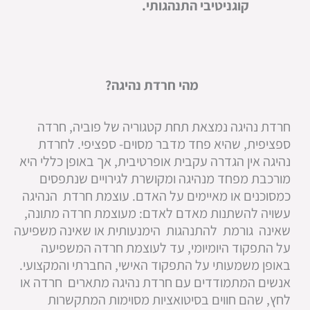
קוגניטיבי התנהגותי.
מהי חרדת נהיגה?
חרדת נהיגה נמצאת תחת קטגוריה של פוביה, חרדה
ספציפית, שהיא פחד מדבר מסוים- ספציפי. לחרדת
נהיגה אין הגדרה עקבית אופרטיבית, אך באופן כללי היא
מורכבת מפחד מנהיגה ומקושרת לגירויים שנתפסים
כמסוכנים או מאיימים על האדם. עוצמת חרדת הנהיגה
עשויה להשתנות מאדם לאדם: מעוצמת חרדה מתונה,
שאינה גורמת להתנהגות הימנעותית או שאינה משפיעה
על התפקוד היומיומי, עד לעוצמת חרדה המשפיעה
באופן משמעותי על התפקוד האישי, החברתי והמקצועי.
אנשים המתמודדים עם חרדת נהיגה מתארים חרדה או
לחץ, שהם חווים בסיטואציות מסוימות המתקשרות