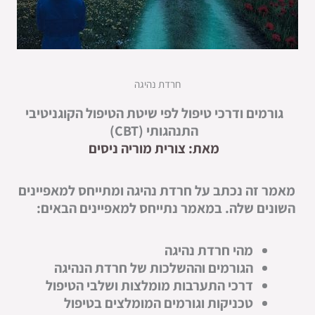
חרדת נהיגה
גורמים ודרכי טיפול לפי שיטת הטיפול הקוגניטיבי
התנהגותי (
CBT
)
מאת:
צורית מוריה ניסים
מאמר זה נכתב על חרדת נהיגה ומתייחס למאפיינים
השונים שלה. במאמר נתייחס למאפיינים הבאים:
מהי חרדת נהיגה
הגורמים וההשלכות של חרדת הנהיגה
דרכי התערבות מומלצות ושלבי הטיפול
טכניקות וגורמים המומלצים בטיפול