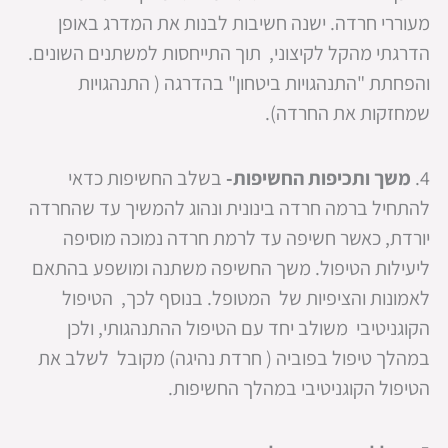
מעוררי חרדה. ישנה חשיבות לבנות את המדרג באופן
הדרגתי מהקל לקיצוני, תוך התייחסות למשתנים השונים.
והפחתת "התנהגויות ביטחון" בהדרגה ( התנהגויות
שמחזקות את החרדה).
4.
משך ותכיפות החשיפות-
בשלב החשיפות כדאי
להתחיל ברמה חרדה בינונית ונהוג להמשיך עד שהחרדה
יורדת, כאשר חשיפה עד לרמת חרדה נמוכה מוסיפה
ליעילות הטיפול. משך החשיפה משתנה ומושפע בהתאם
לאמונות והציפיות של המטופל. בנוסף לכך, הטיפול
הקוגניטיבי משולב יחד עם הטיפול ההתנהגותי, ולכן
במהלך טיפול בפוביה ( חרדת נהיגה) מקובל לשלב את
הטיפול הקוגניטיבי במהלך החשיפות.